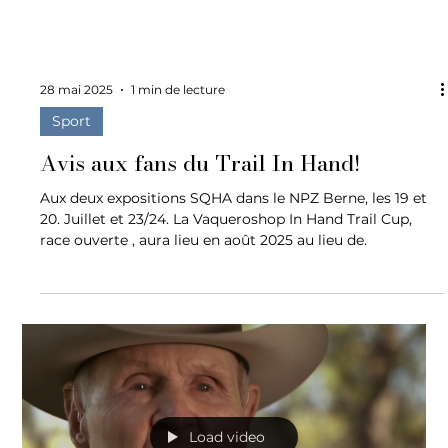
28 mai 2025
1 min de lecture
Sport
Avis aux fans du Trail In Hand!
Aux deux expositions SQHA dans le NPZ Berne, les 19 et
20. Juillet et 23/24. La Vaqueroshop In Hand Trail Cup,
race ouverte , aura lieu en août 2025 au lieu de.