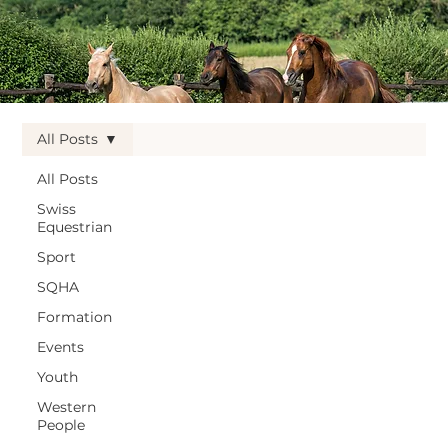
All Posts
All Posts
Swiss
Equestrian
Sport
SQHA
Formation
Events
Youth
Western
People