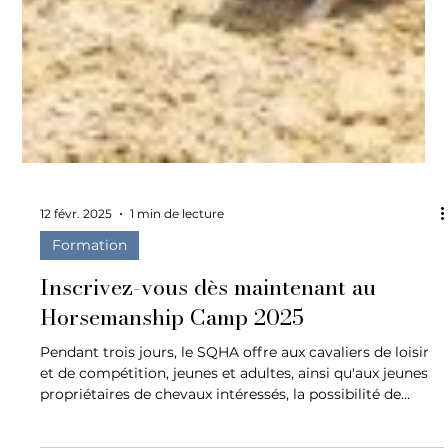
12 févr. 2025
1 min de lecture
Formation
Inscrivez-vous dès maintenant au
Horsemanship Camp 2025
Pendant trois jours, le SQHA offre aux cavaliers de loisir