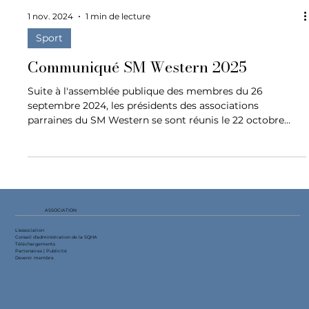
1 nov. 2024
1 min de lecture
Sport
Communiqué SM Western 2025
Suite à l'assemblée publique des membres du 26
septembre 2024, les présidents des associations
parraines du SM Western se sont réunis le 22 octobre
2024 pour discuter de la tenue d'un SM 2025.
ASSOCIATION