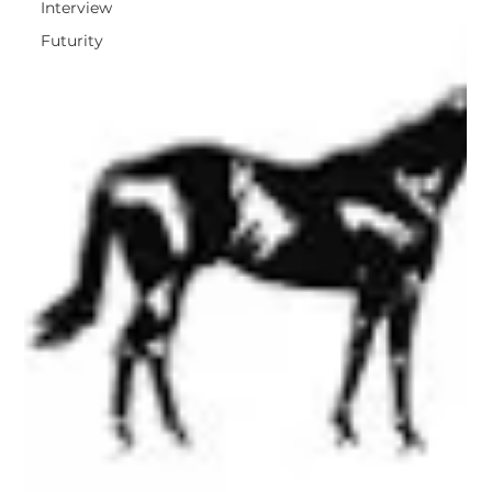
Interview
Futurity