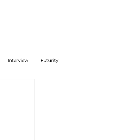
Interview
Futurity