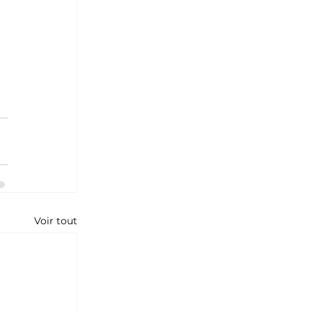
Voir tout