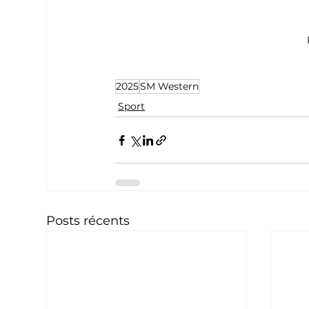
2025
SM Western
Sport
Posts récents