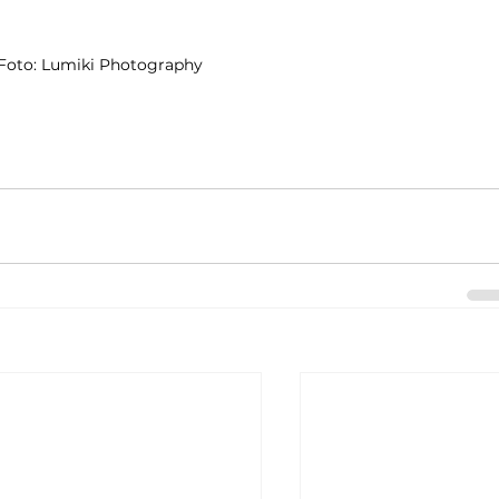
Foto: Lumiki Photography