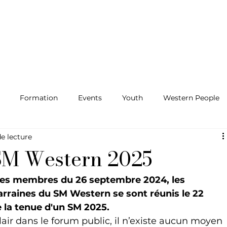
Formation
Events
Youth
Western People
de lecture
M Western 2025
 des membres du 26 septembre 2024, les 
arraines du SM Western se sont réunis le 22 
 la tenue d'un SM 2025.
ir dans le forum public, il n’existe aucun moyen 