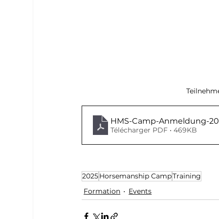
Teilnehm
HMS-Camp-Anmeldung-20
Télécharger PDF • 469KB
2025
Horsemanship Camp
Training
Formation
Events