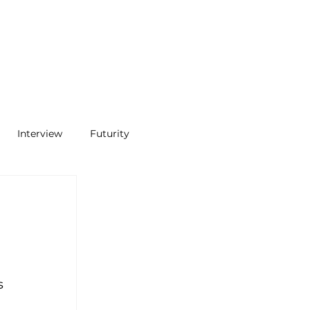
Interview
Futurity
s 