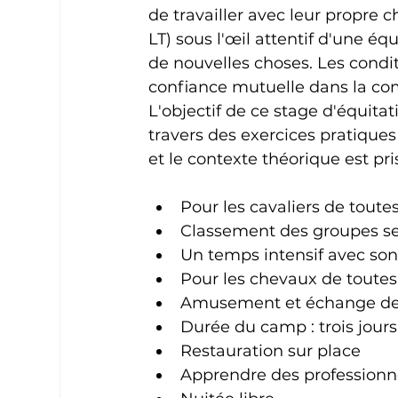
de travailler avec leur propre c
LT) sous l'œil attentif d'une é
de nouvelles choses. Les condit
confiance mutuelle dans la com
L'objectif de ce stage d'équitat
travers des exercices pratiques
et le contexte théorique est pri
Pour les cavaliers de toutes
Classement des groupes se
Un temps intensif avec son
Pour les chevaux de toutes
Amusement et échange de
Durée du camp : trois jours
Restauration sur place
Apprendre des professionn