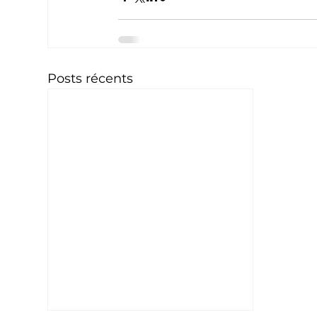
Posts récents