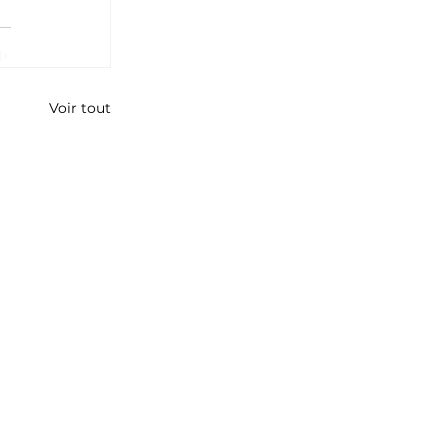
Voir tout