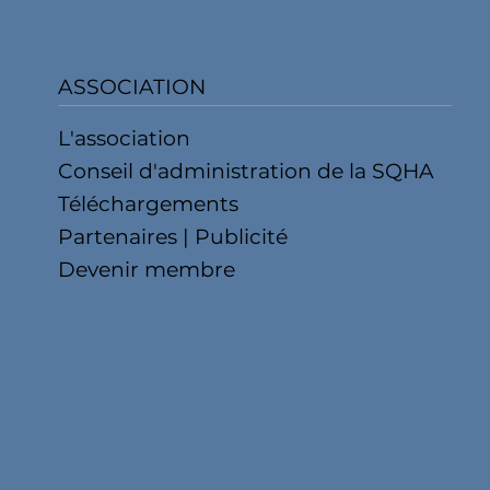
ASSOCIATION
L'association
Conseil d'administration de la SQHA
Téléchargements
Partenaires | Publicité
Devenir membre