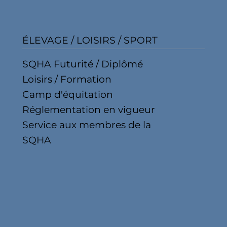
ÉLEVAGE / LOISIRS / SPORT
SQHA Futurité / Diplômé
Loisirs / Formation
Camp d'équitation
Réglementation en vigueur
Service aux membres de la
SQHA