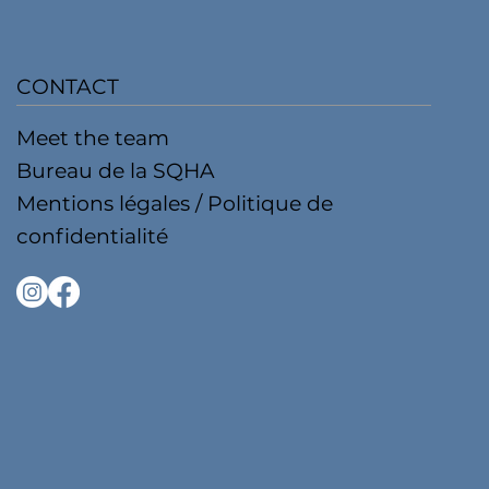
CONTACT
Meet the team
Bureau de la SQHA
Mentions légales / Politique de
confidentialité