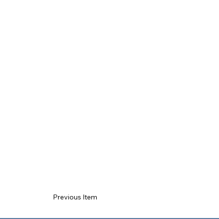
Previous Item