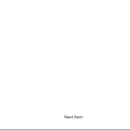
Next Item