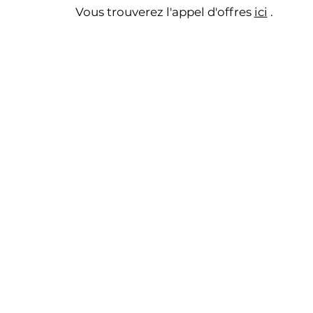
Vous trouverez l'appel d'offres
ici
.