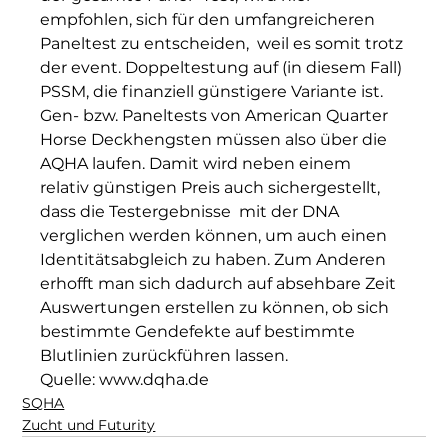
empfohlen, sich für den umfangreicheren 
Paneltest zu entscheiden,  weil es somit trotz 
der event. Doppeltestung auf (in diesem Fall) 
PSSM, die finanziell günstigere Variante ist.
Gen- bzw. Paneltests von American Quarter 
Horse Deckhengsten müssen also über die 
AQHA laufen. Damit wird neben einem 
relativ günstigen Preis auch sichergestellt, 
dass die Testergebnisse  mit der DNA 
verglichen werden können, um auch einen 
Identitätsabgleich zu haben. Zum Anderen 
erhofft man sich dadurch auf absehbare Zeit 
Auswertungen erstellen zu können, ob sich 
bestimmte Gendefekte auf bestimmte 
Blutlinien zurückführen lassen.
Quelle: www.dqha.de
SQHA
Zucht und Futurity