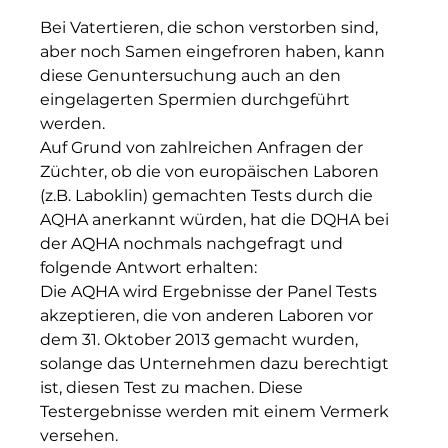
Bei Vatertieren, die schon verstorben sind, 
aber noch Samen eingefroren haben, kann 
diese Genuntersuchung auch an den 
eingelagerten Spermien durchgeführt 
werden.

Auf Grund von zahlreichen Anfragen der 
Züchter, ob die von europäischen Laboren 
(z.B. Laboklin) gemachten Tests durch die 
AQHA anerkannt würden, hat die DQHA bei 
der AQHA nochmals nachgefragt und 
folgende Antwort erhalten:
Die AQHA wird Ergebnisse der Panel Tests 
akzeptieren, die von anderen Laboren vor 
dem 31. Oktober 2013 gemacht wurden, 
solange das Unternehmen dazu berechtigt 
ist, diesen Test zu machen. Diese 
Testergebnisse werden mit einem Vermerk 
versehen.