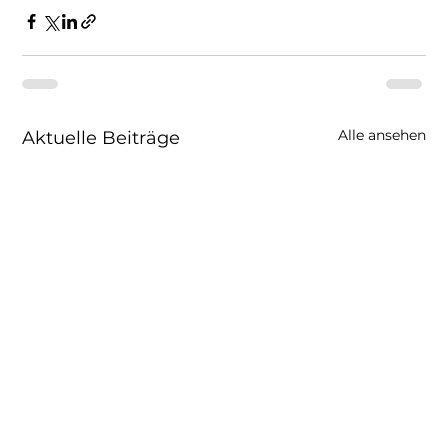
Alle ansehen
Aktuelle Beiträge