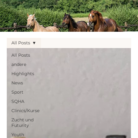
All Posts
All Posts
andere
Highlights
News
Sport
SQHA
Clinics/Kurse
Zucht und
Futurity
Youth