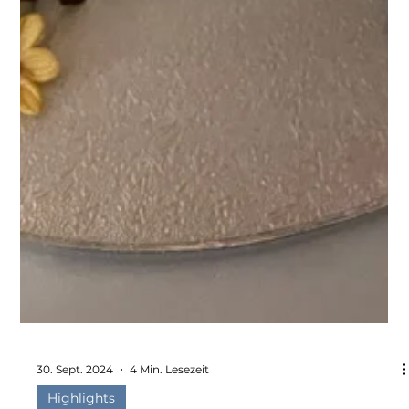
30. Sept. 2024
4 Min. Lesezeit