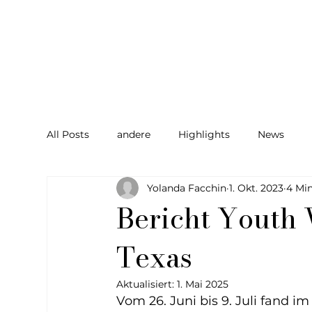
All Posts
andere
Highlights
News
Yolanda Facchin
1. Okt. 2023
4 Min
Bericht Youth
Texas
Aktualisiert:
1. Mai 2025
Vom 26. Juni bis 9. Juli fand 