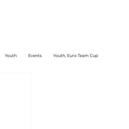
Youth
Events
Youth, Euro Team Cup
 