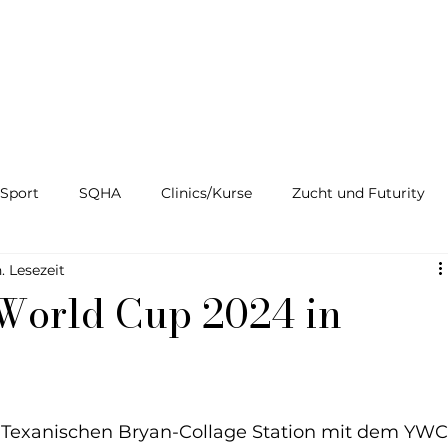
Sport
SQHA
Clinics/Kurse
Zucht und Futurity
. Lesezeit
 World Cup 2024 in
im Texanischen Bryan-Collage Station mit dem YWC